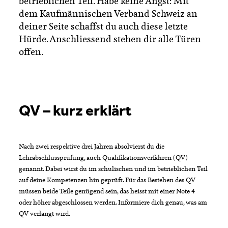
betrieblichen Teil. Habe keine Angst: Mit
dem Kaufmännischen Verband Schweiz an
deiner Seite schaffst du auch diese letzte
Hürde. Anschliessend stehen dir alle Türen
offen.
QV – kurz erklärt
Nach zwei respektive drei Jahren absolvierst du die
Lehrabschlussprüfung, auch Qualifikationsverfahren (QV)
genannt. Dabei wirst du im schulischen und im betrieblichen Teil
auf deine Kompetenzen hin geprüft. Für das Bestehen des QV
müssen beide Teile genügend sein, das heisst mit einer Note 4
oder höher abgeschlossen werden. Informiere dich genau, was am
QV verlangt wird.