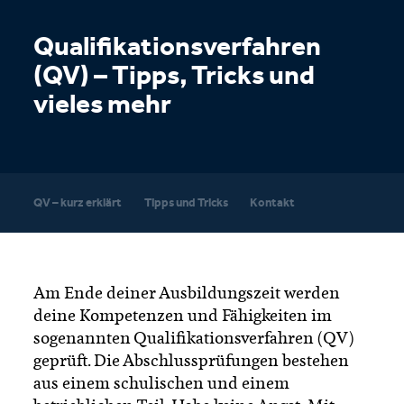
Qualifikationsverfahren
(QV) – Tipps, Tricks und
vieles mehr
QV – kurz erklärt
Tipps und Tricks
Kontakt
Am Ende deiner Ausbildungszeit werden
deine Kompetenzen und Fähigkeiten im
sogenannten Qualifikationsverfahren (QV)
geprüft. Die Abschlussprüfungen bestehen
aus einem schulischen und einem