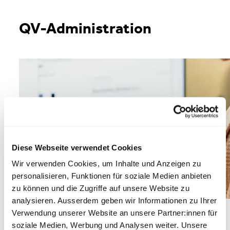
QV-Administration
Diese Webseite verwendet Cookies
Wir verwenden Cookies, um Inhalte und Anzeigen zu
personalisieren, Funktionen für soziale Medien anbieten
zu können und die Zugriffe auf unsere Website zu
analysieren. Ausserdem geben wir Informationen zu Ihrer
Verwendung unserer Website an unsere Partner:innen für
Dienstleistungen
soziale Medien, Werbung und Analysen weiter. Unsere