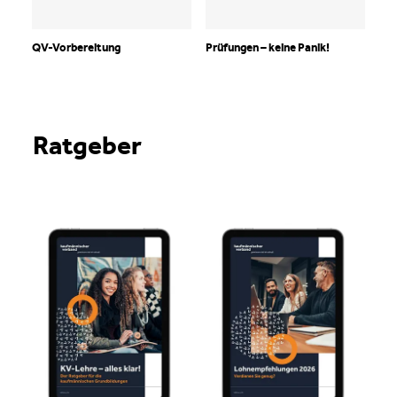
QV-Vorbereitung
Prüfungen – keine Panik!
Ratgeber