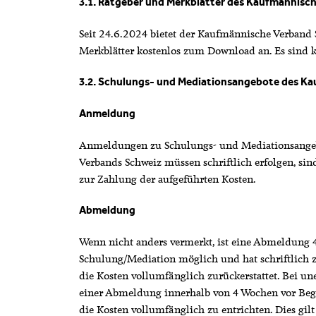
3.1. Ratgeber und Merkblätter des Kaufmännisc
Seit 24.6.2024 bietet der Kaufmännische Verband 
Merkblätter kostenlos zum Download an. Es sind k
3.2. Schulungs- und Mediationsangebote des K
Anmeldung
Anmeldungen zu Schulungs- und Mediationsange
Verbands Schweiz müssen schriftlich erfolgen, sin
zur Zahlung der aufgeführten Kosten.
Abmeldung
Wenn nicht anders vermerkt, ist eine Abmeldung 
Schulung/Mediation möglich und hat schriftlich z
die Kosten vollumfänglich zurückerstattet. Bei u
einer Abmeldung innerhalb von 4 Wochen vor Beg
die Kosten vollumfänglich zu entrichten. Dies gilt 