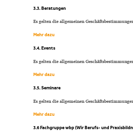
3.3. Beratungen
Es gelten die allgemeinen Geschäftsbestimmungen
Mehr dazu
3.4. Events
Es gelten die allgemeinen Geschäftsbestimmungen
Mehr dazu
3.5. Seminare
Es gelten die allgemeinen Geschäftsbestimmungen
Mehr dazu
3.6 Fachgruppe wbp (Wir Berufs- und Praxisbildn