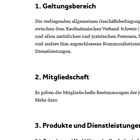
1. Geltungsbereich
Die vorliegenden allgemeinen Geschäftsbedingung
zwischen dem Kaufmännischen Verband Schweiz (n
und allen natürlichen und juristischen Personen,
und andere ihm angeschlossene Kommunikationsk
Dienstleistungen.
2. Mitgliedschaft
Es gelten die Mitgliedschafts-Bestimmungen der j
Mehr dazu
3. Produkte und Dienstleistung