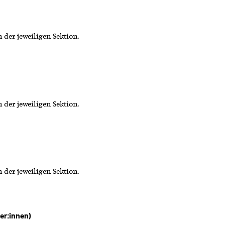
 der jeweiligen Sektion.
 der jeweiligen Sektion.
 der jeweiligen Sektion.
er:innen)