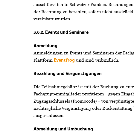
ausschliesslich in Schweizer Franken. Rechnungen
der Rechnung zu bezahlen, sofern nicht ausdrüc
vereinbart wurden.
3.6.2. Events und Seminare
Anmeldung
Anmeldungen zu Events und Seminaren der Fachg
Plattform
und sind verbindlich.
Eventfrog
Bezahlung und Vergünstigungen
Die Teilnahmegebühr ist mit der Buchung zu entr
Fachgruppenmitglieder profitieren – gegen Eingab
Zugangsschlüssels (Promocode) – von vergünstigt
nachträgliche Vergünstigung oder Rückerstattung 
ausgeschlossen.
Abmeldung und Umbuchung