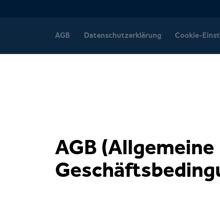
AGB
Datenschutzerklärung
Cookie-Einst
AGB (Allgemeine
Geschäftsbeding