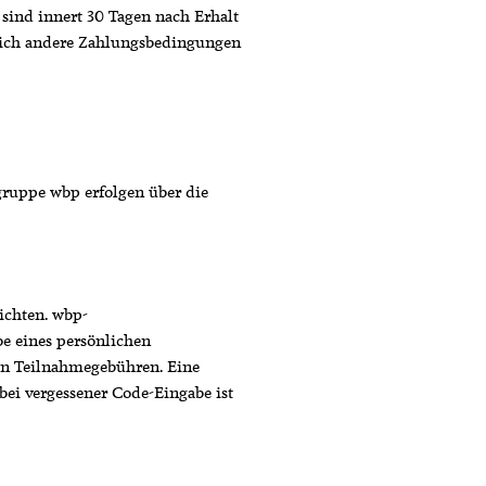
 sind innert 30 Tagen nach Erhalt
klich andere Zahlungsbedingungen
ruppe wbp erfolgen über die
ichten. wbp-
e eines persönlichen
en Teilnahmegebühren. Eine
bei vergessener Code-Eingabe ist