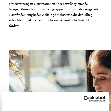
Unterstützung in Notsituationen über berufsbegleitende
Kooperationen bis hin zu Fachgruppen und digitalen Angeboten:
Hier finden Mitglieder vielfältige Mehrwerte, die den Alltag
erleichtern und die persönliche sowie berufliche Entwicklung
fördern.