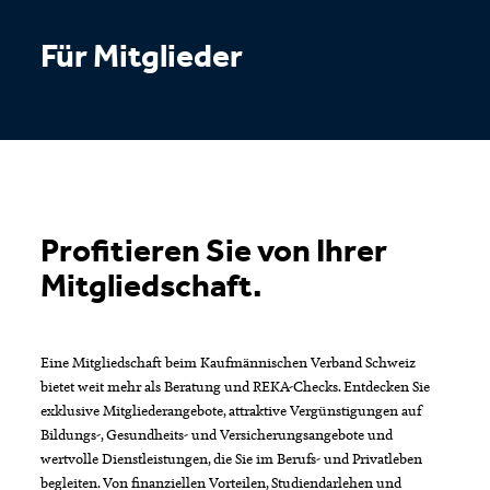
Für Mitglieder
Profitieren Sie von Ihrer
Mitgliedschaft.
Eine Mitgliedschaft beim Kaufmännischen Verband Schweiz
bietet weit mehr als Beratung und REKA-Checks. Entdecken Sie
exklusive Mitgliederangebote, attraktive Vergünstigungen auf
Bildungs-, Gesundheits- und Versicherungsangebote und
wertvolle Dienstleistungen, die Sie im Berufs- und Privatleben
begleiten. Von finanziellen Vorteilen, Studiendarlehen und