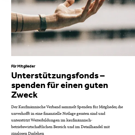
Für Mitglieder
Unterstützungsfonds –
spenden für einen guten
Zweck
Der Kaufmännische Verband sammelt Spenden für Mitglieder, die
unverhofft in eine finanzielle Notlage geraten sind und
unterstützt Weiterbildungen im kaufmännisch-
betriebswirtschaftlichen Bereich und im Detailhandel mit
zinslosen Darlehen