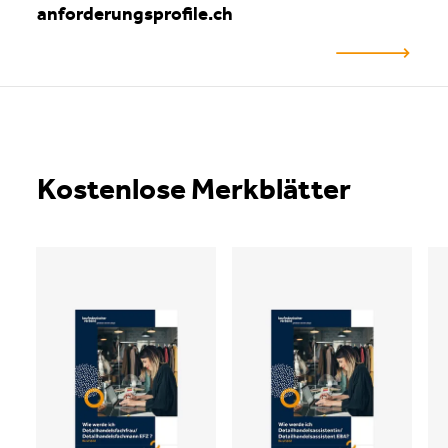
anforderungsprofile.ch
Kostenlose Merkblätter