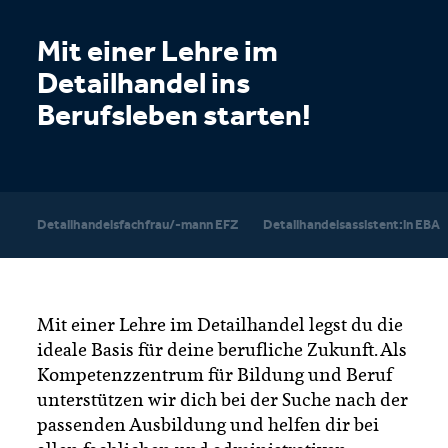
Mit einer Lehre im
Detailhandel ins
Berufsleben starten!
Detailhandelsfachfrau/-mann EFZ
Detailhandelsassistent:in EBA
Mit einer Lehre im Detailhandel legst du die
ideale Basis für deine berufliche Zukunft. Als
Kompetenzzentrum für Bildung und Beruf
unterstützen wir dich bei der Suche nach der
passenden Ausbildung und helfen dir bei