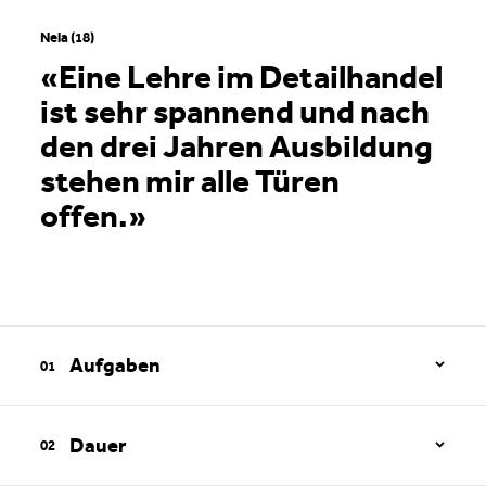
Nela (18)
«Eine Lehre im Detailhandel
ist sehr spannend und nach
den drei Jahren Ausbildung
stehen mir alle Türen
offen.»
Aufgaben
Dauer