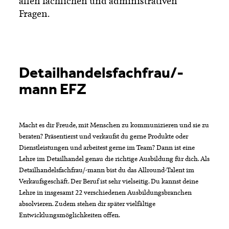
allen fachlichen und administrativen
Fragen.
Detailhandelsfachfrau/-
mann EFZ
Macht es dir Freude, mit Menschen zu kommunizieren und sie zu
beraten? Präsentierst und verkaufst du gerne Produkte oder
Dienstleistungen und arbeitest gerne im Team? Dann ist eine
Lehre im Detailhandel genau die richtige Ausbildung für dich. Als
Detailhandelsfachfrau/-mann bist du das Allround-Talent im
Verkaufsgeschäft. Der Beruf ist sehr vielseitig. Du kannst deine
Lehre in insgesamt 22 verschiedenen Ausbildungsbranchen
absolvieren. Zudem stehen dir später vielfältige
Entwicklungsmöglichkeiten offen.