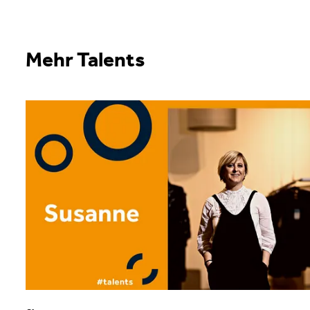
Mehr Talents