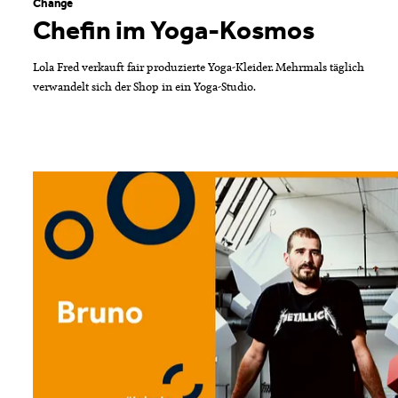
Change
Chefin im Yoga-Kosmos
Lola Fred verkauft fair produzierte Yoga-Kleider. Mehrmals täglich
verwandelt sich der Shop in ein Yoga-Studio.