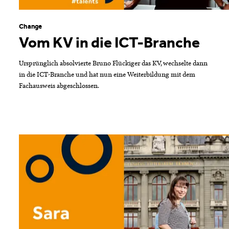
Change
Vom KV in die ICT-Branche
Ursprünglich absolvierte Bruno Flückiger das KV, wechselte dann
in die ICT-Branche und hat nun eine Weiterbildung mit dem
Fachausweis abgeschlossen.