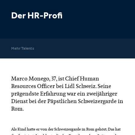
Der HR-Profi
Mehr Talents
Marco Monego, 37, ist Chief Human
Resources Officer bei Lidl Schweiz. Seine
prägendste Erfahrung war ein zweijähriger
Dienst bei der Päpstlichen Schweizergarde in
Rom.
Als Kind hatte er von der Schweizergarde in Rom gehört. Das hat