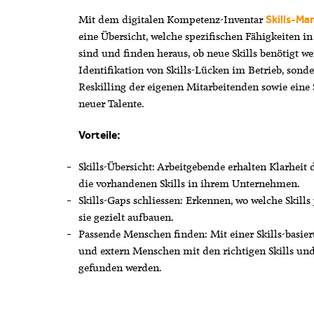
Mit dem digitalen Kompetenz-Inventar
Skills-Ma
eine Übersicht, welche spezifischen Fähigkeiten
sind und finden heraus, ob neue Skills benötigt w
Identifikation von Skills-Lücken im Betrieb, sond
Reskilling der eigenen Mitarbeitenden sowie eine 
neuer Talente.
Vorteile:
Skills-Übersicht: Arbeitgebende erhalten Klarheit 
die vorhandenen Skills in ihrem Unternehmen.
Skills-Gaps schliessen: Erkennen, wo welche Skills
sie gezielt aufbauen.
Passende Menschen finden: Mit einer Skills-basie
und extern Menschen mit den richtigen Skills u
gefunden werden.