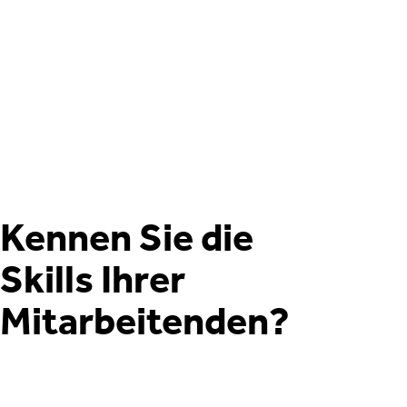
Kennen Sie die
Skills Ihrer
Mitarbeitenden?