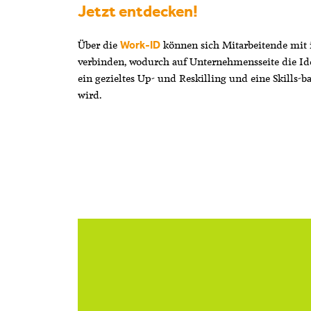
Jetzt entdecken!
Über die
können sich Mitarbeitende mit i
Work-ID
verbinden, wodurch auf Unternehmensseite die Ide
ein gezieltes Up- und Reskilling und eine Skills-
wird.