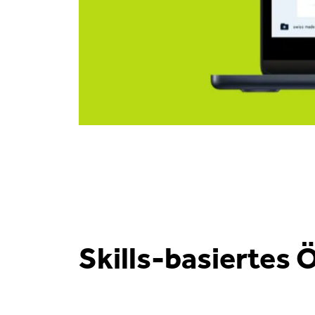
Skills-basiertes