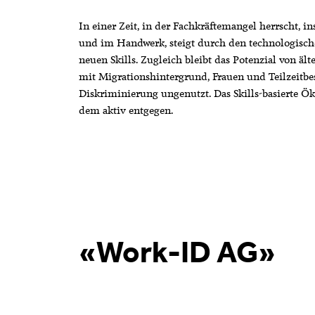
In einer Zeit, in der Fachkräftemangel herrscht, 
und im Handwerk, steigt durch den technologisc
neuen Skills. Zugleich bleibt das Potenzial von 
mit Migrationshintergrund, Frauen und Teilzeitbe
Diskriminierung ungenutzt. Das Skills-basierte Ö
dem aktiv entgegen.
«Work-ID AG»