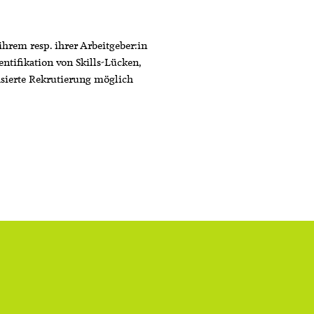
hrem resp. ihrer Arbeitgeber:in
ntifikation von Skills-Lücken,
basierte Rekrutierung möglich