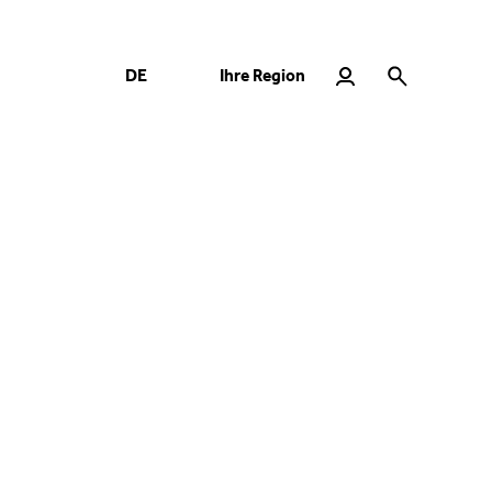
Ihre Region
DE