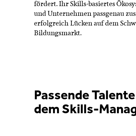
fördert. Ihr Skills-basiertes Ök
und Unternehmen passgenau zus
erfolgreich Lücken auf dem Schwe
Bildungsmarkt.
Passende Talente 
dem Skills-Manag