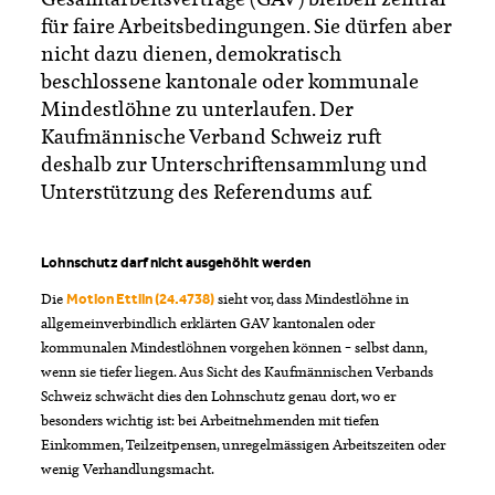
für faire Arbeitsbedingungen. Sie dürfen aber
nicht dazu dienen, demokratisch
beschlossene kantonale oder kommunale
Mindestlöhne zu unterlaufen. Der
Kaufmännische Verband Schweiz ruft
deshalb zur Unterschriftensammlung und
Unterstützung des Referendums auf.
Lohnschutz darf nicht ausgehöhlt werden
Die
sieht vor, dass Mindestlöhne in
Motion Ettlin (24.4738)
allgemeinverbindlich erklärten GAV kantonalen oder
kommunalen Mindestlöhnen vorgehen können – selbst dann,
wenn sie tiefer liegen. Aus Sicht des Kaufmännischen Verbands
Schweiz schwächt dies den Lohnschutz genau dort, wo er
besonders wichtig ist: bei Arbeitnehmenden mit tiefen
Einkommen, Teilzeitpensen, unregelmässigen Arbeitszeiten oder
wenig Verhandlungsmacht.