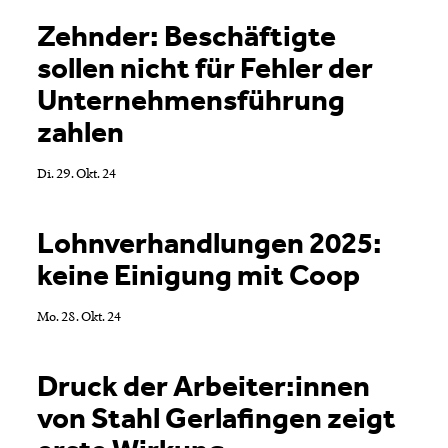
Zehnder: Beschäftigte
sollen nicht für Fehler der
Unternehmensführung
zahlen
Di. 29. Okt. 24
Lohnverhandlungen 2025:
keine Einigung mit Coop
Mo. 28. Okt. 24
Druck der Arbeiter:innen
von Stahl Gerlafingen zeigt