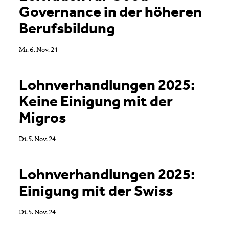
Governance in der höheren
Berufsbildung
Mi. 6. Nov. 24
Lohnverhandlungen 2025:
Keine Einigung mit der
Migros
Di. 5. Nov. 24
Lohnverhandlungen 2025:
Einigung mit der Swiss
Di. 5. Nov. 24