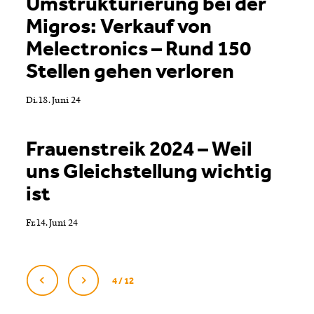
Umstrukturierung bei der
Migros: Verkauf von
Melectronics – Rund 150
Stellen gehen verloren
Di. 18. Juni 24
Frauenstreik 2024 – Weil
uns Gleichstellung wichtig
ist
Fr. 14. Juni 24
4 / 12