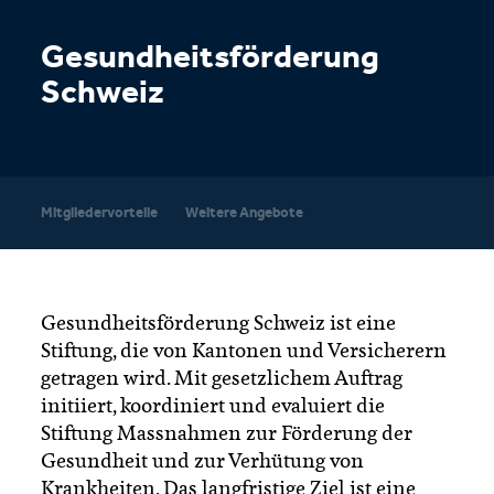
Gesundheitsförderung
Schweiz
Mitgliedervorteile
Weitere Angebote
Gesundheitsförderung Schweiz ist eine
Stiftung, die von Kantonen und Versicherern
getragen wird. Mit gesetzlichem Auftrag
initiiert, koordiniert und evaluiert die
Stiftung Massnahmen zur Förderung der
Gesundheit und zur Verhütung von
Krankheiten. Das langfristige Ziel ist eine