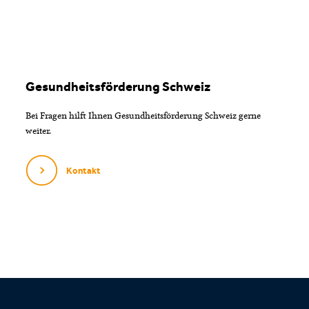
Gesundheitsförderung Schweiz
Bei Fragen hilft Ihnen Gesundheitsförderung Schweiz gerne
weiter.
Kontakt
Footer