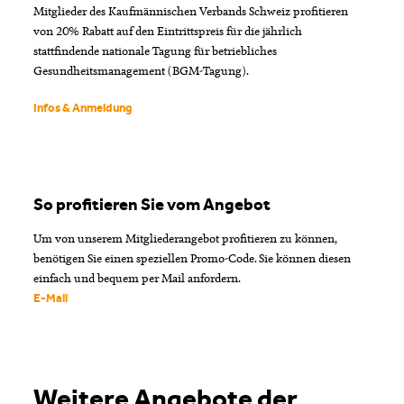
Mitglieder des Kaufmännischen Verbands Schweiz profitieren
von 20% Rabatt auf den Eintrittspreis für die jährlich
stattfindende nationale Tagung für betriebliches
Gesundheitsmanagement (BGM-Tagung).
Infos & Anmeldung
So profitieren Sie vom Angebot
Um von unserem Mitgliederangebot profitieren zu können,
benötigen Sie einen speziellen Promo-Code. Sie können diesen
einfach und bequem per Mail anfordern.
E-Mail
Weitere Angebote der