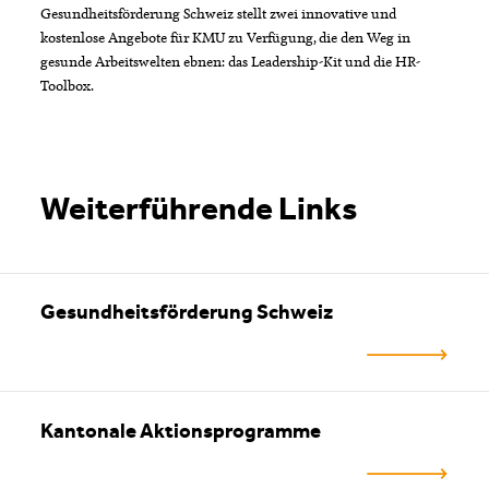
Gesundheitsförderung Schweiz stellt zwei innovative und
kostenlose Angebote für KMU zu Verfügung, die den Weg in
gesunde Arbeitswelten ebnen: das Leadership-Kit und die HR-
Toolbox.
Weiterführende Links
Gesundheitsförderung Schweiz
Kantonale Aktionsprogramme