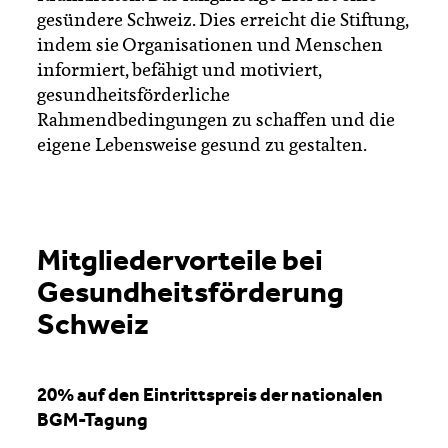
gesündere Schweiz. Dies erreicht die Stiftung,
indem sie Organisationen und Menschen
informiert, befähigt und motiviert,
gesundheitsförderliche
Rahmendbedingungen zu schaffen und die
eigene Lebensweise gesund zu gestalten.
Mitgliedervorteile bei
Gesundheitsförderung
Schweiz
20% auf den Eintrittspreis der nationalen
BGM-Tagung