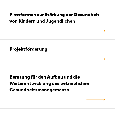
Plattformen zur Stärkung der Gesundheit
von Kindern und Jugendlichen
Projektförderung
Beratung für den Aufbau und die
Weiterentwicklung des betrieblichen
Gesundheitsmanagements