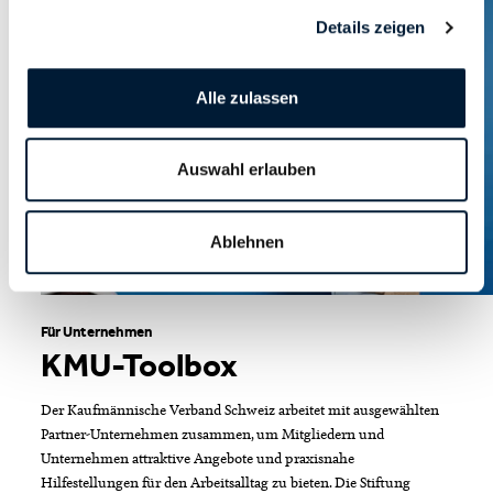
Details zeigen
Alle zulassen
Auswahl erlauben
Ablehnen
Für Unternehmen
KMU-Toolbox
Der Kaufmännische Verband Schweiz arbeitet mit ausgewählten
Partner-Unternehmen zusammen, um Mitgliedern und
Unternehmen attraktive Angebote und praxisnahe
Hilfestellungen für den Arbeitsalltag zu bieten. Die Stiftung