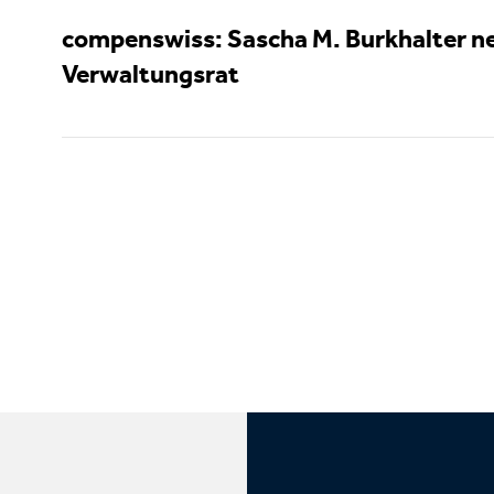
compenswiss: Sascha M. Burkhalter n
Verwaltungsrat