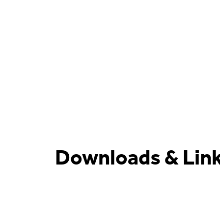
Downloads & Lin