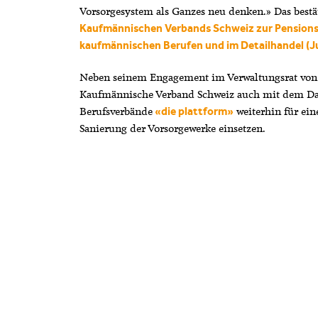
Vorsorgesystem als Ganzes neu denken.» Das bestä
Kaufmännischen Verbands Schweiz zur Pension
kaufmännischen Berufen und im Detailhandel (Ju
Neben seinem Engagement im Verwaltungsrat von
Kaufmännische Verband Schweiz auch mit dem Da
Berufsverbände
weiterhin für ein
«die plattform»
Sanierung der Vorsorgewerke einsetzen.