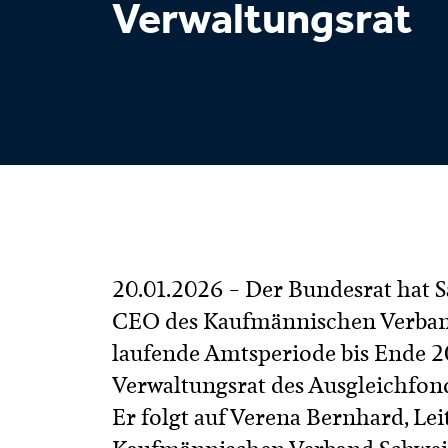
Verwaltungsrat
20.01.2026 – Der Bundesrat hat S
CEO des Kaufmännischen Verband
laufende Amtsperiode bis Ende 2
Verwaltungsrat des Ausgleichfon
Er folgt auf Verena Bernhard, Le