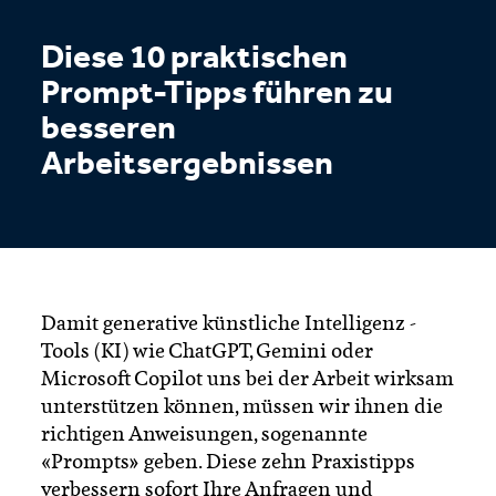
Diese 10 praktischen
Prompt-Tipps führen zu
besseren
Arbeitsergebnissen
Damit generative künstliche Intelligenz -
Tools (KI) wie ChatGPT, Gemini oder
Microsoft Copilot uns bei der Arbeit wirksam
unterstützen können, müssen wir ihnen die
richtigen Anweisungen, sogenannte
«Prompts» geben. Diese zehn Praxistipps
verbessern sofort Ihre Anfragen und