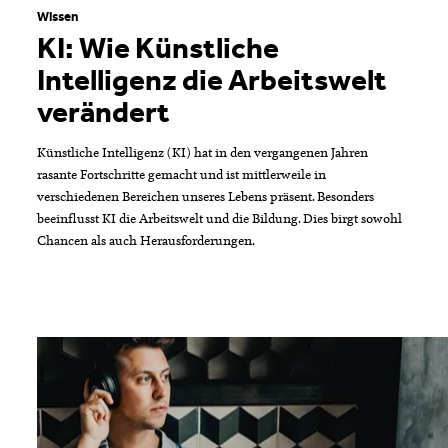
Wissen
KI: Wie Künstliche
Intelligenz die Arbeitswelt
verändert
Künstliche Intelligenz (KI) hat in den vergangenen Jahren
rasante Fortschritte gemacht und ist mittlerweile in
verschiedenen Bereichen unseres Lebens präsent. Besonders
beeinflusst KI die Arbeitswelt und die Bildung. Dies birgt sowohl
Chancen als auch Herausforderungen.