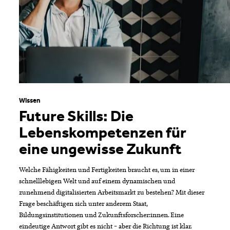
Wissen
Future Skills: Die
Lebenskompetenzen für
eine ungewisse Zukunft
Welche Fähigkeiten und Fertigkeiten braucht es, um in einer
schnelllebigen Welt und auf einem dynamischen und
zunehmend digitalisierten Arbeitsmarkt zu bestehen? Mit dieser
Frage beschäftigen sich unter anderem Staat,
Bildungsinstitutionen und Zukunftsforscher:innen. Eine
eindeutige Antwort gibt es nicht – aber die Richtung ist klar.