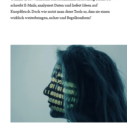
schreibt E-Mails, analysiert Daten und liefert Ideen auf
Knopfdruck. Doch wie nutzt man diese Tools so, dass sie einen
wirklich weiterbringen, sicher und Regelkonform?