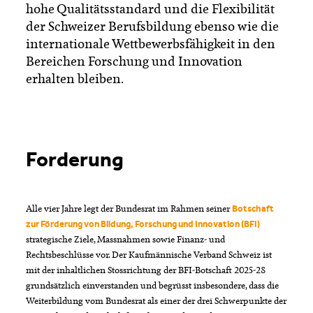
hohe Qualitätsstandard und die Flexibilität
der Schweizer Berufsbildung ebenso wie die
internationale Wettbewerbsfähigkeit in den
Bereichen Forschung und Innovation
erhalten bleiben.
Forderung
Alle vier Jahre legt der Bundesrat im Rahmen seiner
Botschaft
zur Förderung von Bildung, Forschung und Innovation (BFI)
strategische Ziele, Massnahmen sowie Finanz-​ und
Rechtsbeschlüsse vor. Der Kaufmännische Verband Schweiz ist
mit der inhaltlichen Stossrichtung der BFI-Botschaft 2025-28
grundsätzlich einverstanden und begrüsst insbesondere, dass die
Weiterbildung vom Bundesrat als einer der drei Schwerpunkte der