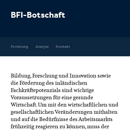
BFI-​Botschaft
Forderung
Analyse
Kontakt
Bildung, Forschung und Innovation sowie
die Förderung des inländischen
Fachkräftepotenzials sind wichtige
Voraussetzungen für eine gesunde
Wirtschaft. Um mit den wirtschaftlichen und
gesellschaftlichen Veränderungen mithalten
und auf die Bedürfnisse des Arbeitsmarkts
frühzeitig reagieren zu können, muss der