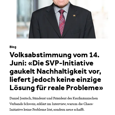
Blog
Volksabstimmung vom 14.
Juni: «Die SVP-Initiative
gaukelt Nachhaltigkeit vor,
liefert jedoch keine einzige
Lösung für reale Probleme»
Daniel Jositsch, Ständerat und Präsident des Kaufmännischen
Verbands Schweiz, erklärt im Interview, warum die Chaos-
Initiative keine Probleme löst, sondern neue schafft.