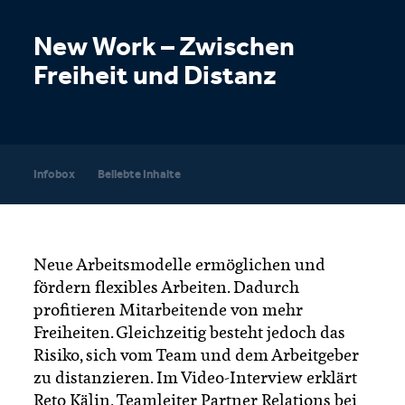
New Work – Zwischen
Freiheit und Distanz
Infobox
Beliebte Inhalte
Neue Arbeitsmodelle ermöglichen und
fördern flexibles Arbeiten. Dadurch
profitieren Mitarbeitende von mehr
Freiheiten. Gleichzeitig besteht jedoch das
Risiko, sich vom Team und dem Arbeitgeber
zu distanzieren. Im Video-Interview erklärt
Reto Kälin, Teamleiter Partner Relations bei