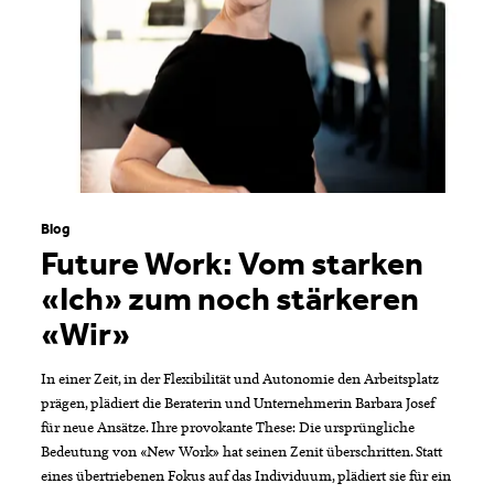
Blog
Future Work: Vom starken
«Ich» zum noch stärkeren
«Wir»
In einer Zeit, in der Flexibilität und Autonomie den Arbeitsplatz
prägen, plädiert die Beraterin und Unternehmerin Barbara Josef
für neue Ansätze. Ihre provokante These: Die ursprüngliche
Bedeutung von «New Work» hat seinen Zenit überschritten. Statt
eines übertriebenen Fokus auf das Individuum, plädiert sie für ein