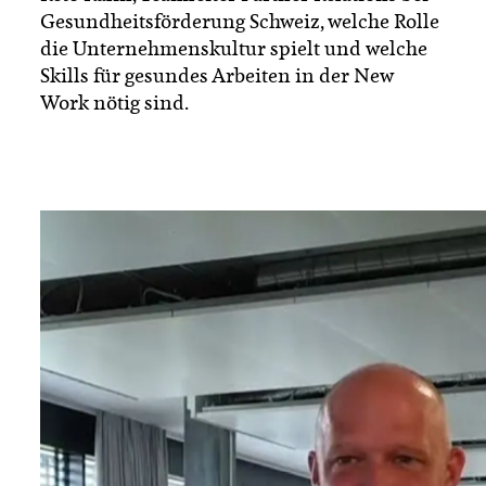
Gesundheitsförderung Schweiz, welche Rolle
die Unternehmenskultur spielt und welche
Skills für gesundes Arbeiten in der New
Work nötig sind.