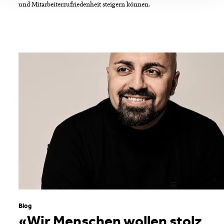
und Mitarbeiterzufriedenheit steigern können.
Blog
«Wir Menschen wollen stolz