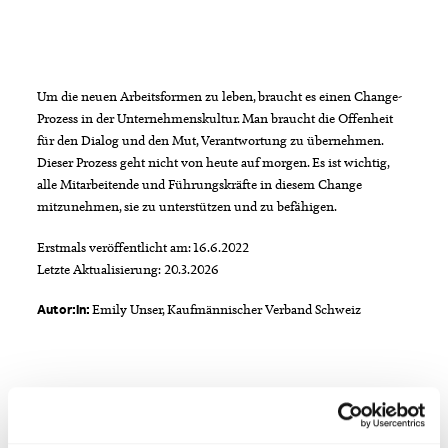
Um die neuen Arbeitsformen zu leben, braucht es einen Change-
Prozess in der Unternehmenskultur. Man braucht die Offenheit
für den Dialog und den Mut, Verantwortung zu übernehmen.
Dieser Prozess geht nicht von heute auf morgen. Es ist wichtig,
alle Mitarbeitende und Führungskräfte in diesem Change
mitzunehmen, sie zu unterstützen und zu befähigen.
Erstmals veröffentlicht am: 16.6.2022
Letzte Aktualisierung: 20.3.2026
Emily Unser, Kaufmännischer Verband Schweiz
Autor:in:
Infobox