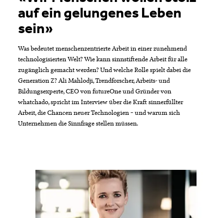
auf ein gelungenes Leben
sein»
Was bedeutet menschenzentrierte Arbeit in einer zunehmend
technologisierten Welt? Wie kann sinnstiftende Arbeit für alle
zugänglich gemacht werden? Und welche Rolle spielt dabei die
Generation Z? Ali Mahlodji, Trendforscher, Arbeits- und
Bildungsexperte, CEO von futureOne und Gründer von
whatchado, spricht im Interview über die Kraft sinnerfüllter
Arbeit, die Chancen neuer Technologien – und warum sich
Unternehmen die Sinnfrage stellen müssen.