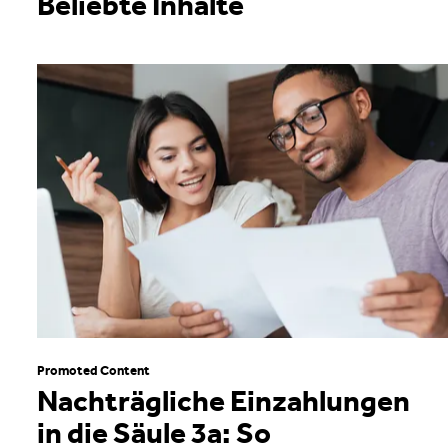
Beliebte Inhalte
Promoted Content
Nachträgliche Einzahlungen
in die Säule 3a: So