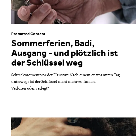
Promoted Content
Sommerferien, Badi,
Ausgang - und plötzlich ist
der Schlüssel weg
Schreckmoment vor der Haustür: Nach einem entspannten Tag
unterwegs ist der Schlüssel nicht mehr zu finden.
Verloren oder verlegt?