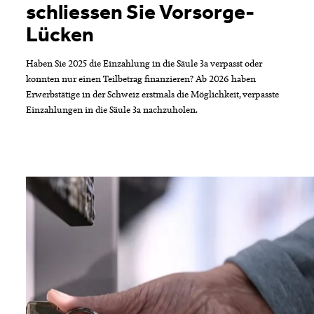
schliessen Sie Vorsorge-
Lücken
Haben Sie 2025 die Einzahlung in die Säule 3a verpasst oder
konnten nur einen Teilbetrag finanzieren? Ab 2026 haben
Erwerbstätige in der Schweiz erstmals die Möglichkeit, verpasste
Einzahlungen in die Säule 3a nachzuholen.