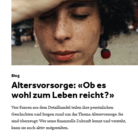
Blog
Altersvorsorge: «Ob es
wohl zum Leben reicht?»
Vier Frauen aus dem Detailhandel teilen ihre persönlichen
Geschichten und Sorgen rund um das Thema Altersvorsorge. Sie
sind überzeugt: Wer seine finanzielle Zukunft kennt und versteht,
kann sie auch aktiv mitgestalten.