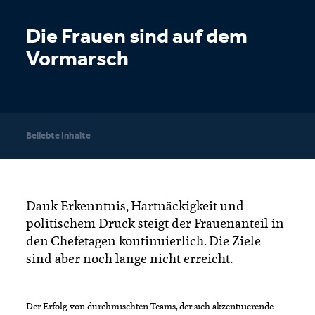
Die Frauen sind auf dem
Vormarsch
Beliebte Inhalte
Dank Erkenntnis, Hartnäckigkeit und
politischem Druck steigt der Frauenanteil in
den Chefetagen kontinuierlich. Die Ziele
sind aber noch lange nicht erreicht.
Der Erfolg von durchmischten Teams, der sich akzentuierende